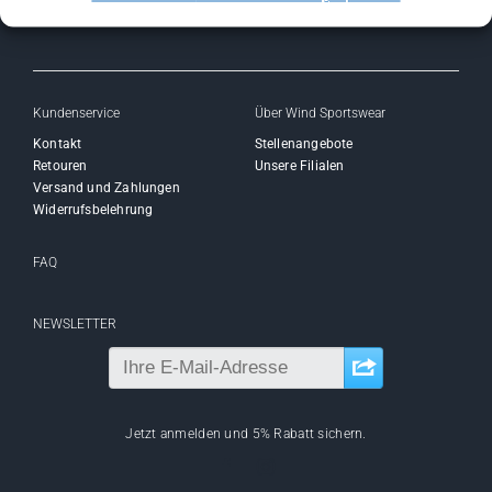
Kundenservice
Über Wind Sportswear
Kontakt
Stellenangebote
Retouren
Unsere Filialen
Versand und Zahlungen
Widerrufsbelehrung
FAQ
NEWSLETTER
Jetzt anmelden und 5% Rabatt sichern.