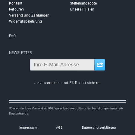
Kontakt
Stellenangebote
Retouren
Unsere Filialen
Versand und Zahlungen
Widerrufsbelehrung
FAQ
NEWSLETTER
Jetzt anmelden und 5% Rabatt sichern.
*Der kostenlose Versand ab 90€ Warenkorbwert gilt nur für Bestellungen innerhalb
Deutschlands.
Impressum
AGB
Datenschutzerklärung