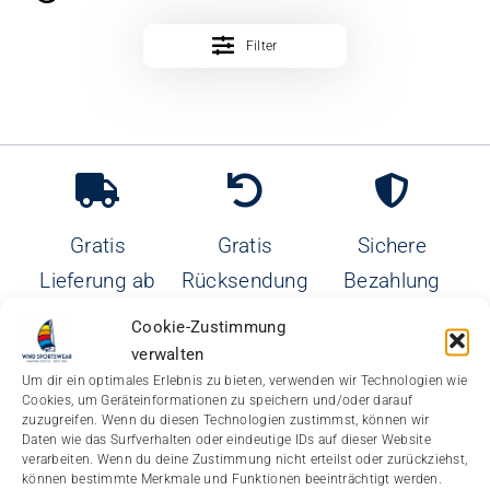
Filter
Gratis
Gratis
Sichere
Lieferung ab
Rücksendung
Bezahlung
90€
Cookie-Zustimmung
verwalten
Um dir ein optimales Erlebnis zu bieten, verwenden wir Technologien wie
Cookies, um Geräteinformationen zu speichern und/oder darauf
zuzugreifen. Wenn du diesen Technologien zustimmst, können wir
Daten wie das Surfverhalten oder eindeutige IDs auf dieser Website
verarbeiten. Wenn du deine Zustimmung nicht erteilst oder zurückziehst,
können bestimmte Merkmale und Funktionen beeinträchtigt werden.