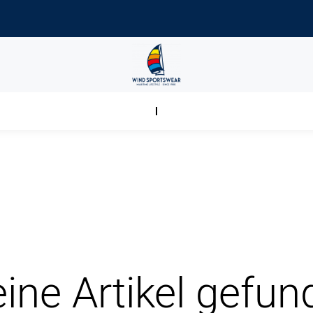
ine Artikel gefun