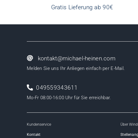
Gratis Lieferung ab 90€
kontakt@michael-heinen.com
Melden Sie uns Ihr Anliegen einfach per E-Mail.
049559343611
Mo-Fr 08:00-16:00 Uhr für Sie erreichbar.
Kundenservice
Über Wind
Kontakt
Stellenan