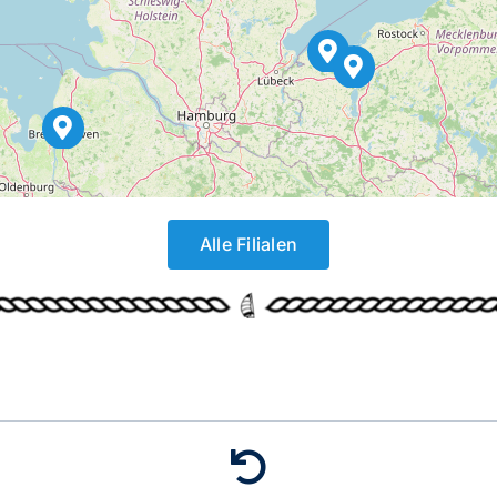
Alle Filialen