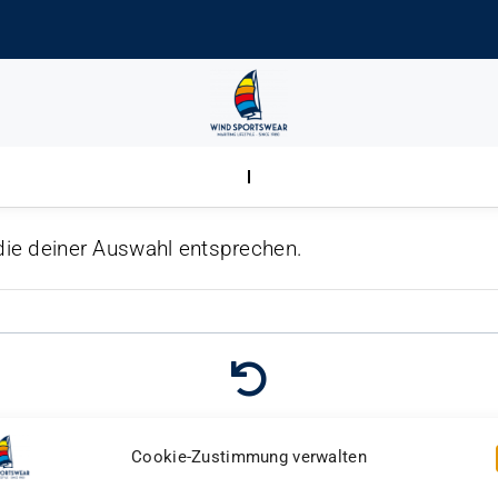
die deiner Auswahl entsprechen.
Gratis Rücksendung
Cookie-Zustimmung verwalten