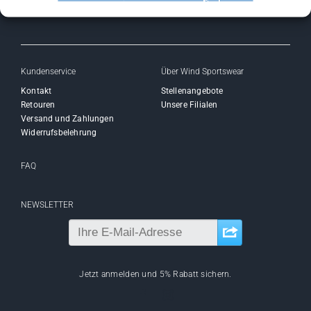
Kundenservice
Über Wind Sportswear
Kontakt
Stellenangebote
Retouren
Unsere Filialen
Versand und Zahlungen
Widerrufsbelehrung
FAQ
NEWSLETTER
Jetzt anmelden und 5% Rabatt sichern.