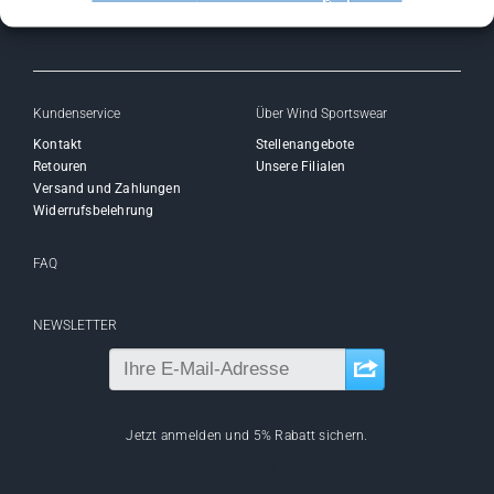
Kundenservice
Über Wind Sportswear
Kontakt
Stellenangebote
Retouren
Unsere Filialen
Versand und Zahlungen
Widerrufsbelehrung
FAQ
NEWSLETTER
Jetzt anmelden und 5% Rabatt sichern.