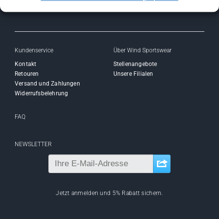
Kundenservice
Über Wind Sportswear
Kontakt
Stellenangebote
Retouren
Unsere Filialen
Versand und Zahlungen
Widerrufsbelehrung
FAQ
NEWSLETTER
Jetzt anmelden und 5% Rabatt sichern.