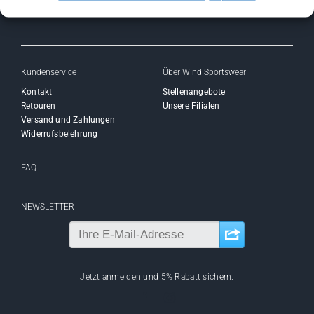
Kundenservice
Über Wind Sportswear
Kontakt
Stellenangebote
Retouren
Unsere Filialen
Versand und Zahlungen
Widerrufsbelehrung
FAQ
NEWSLETTER
Jetzt anmelden und 5% Rabatt sichern.