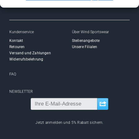
Kundenservice
Über Wind Sportswear
Kontakt
Stellenangebote
Retouren
Unsere Filialen
Versand und Zahlungen
Widerrufsbelehrung
FAQ
NEWSLETTER
Jetzt anmelden und 5% Rabatt sichern.