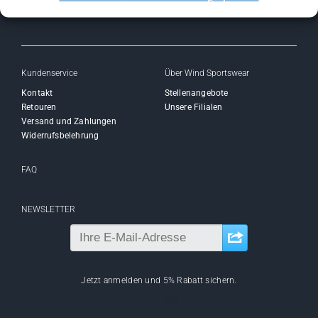
Kundenservice
Über Wind Sportswear
Kontakt
Stellenangebote
Retouren
Unsere Filialen
Versand und Zahlungen
Widerrufsbelehrung
FAQ
NEWSLETTER
Jetzt anmelden und 5% Rabatt sichern.