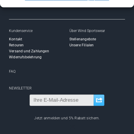
Kundenservice
Über Wind Sportswear
Kontakt
Stellenangebote
Retouren
Unsere Filialen
Versand und Zahlungen
Widerrufsbelehrung
FAQ
NEWSLETTER
Jetzt anmelden und 5% Rabatt sichern.