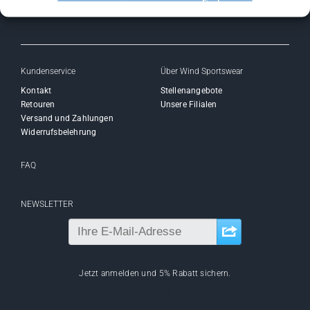
Kundenservice
Über Wind Sportswear
Kontakt
Stellenangebote
Retouren
Unsere Filialen
Versand und Zahlungen
Widerrufsbelehrung
FAQ
NEWSLETTER
Jetzt anmelden und 5% Rabatt sichern.