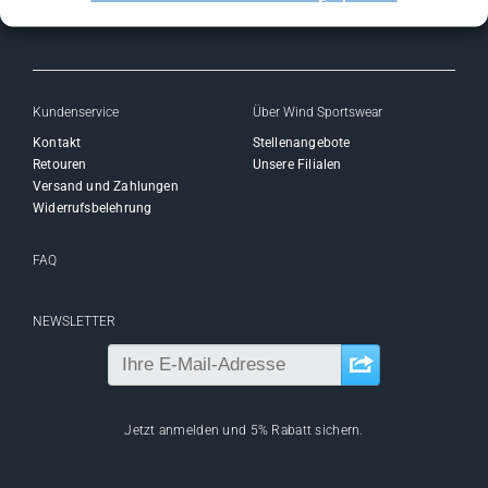
Kundenservice
Über Wind Sportswear
Kontakt
Stellenangebote
Retouren
Unsere Filialen
Versand und Zahlungen
Widerrufsbelehrung
FAQ
NEWSLETTER
Jetzt anmelden und 5% Rabatt sichern.