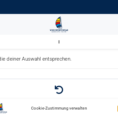
die deiner Auswahl entsprechen.
Gratis Rücksendung
Cookie-Zustimmung verwalten