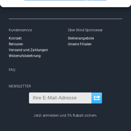
Kundenservice
Über Wind Sportswear
Kontakt
Stellenangebote
Retouren
Unsere Filialen
Versand und Zahlungen
Widerrufsbelehrung
FAQ
NEWSLETTER
Jetzt anmelden und 5% Rabatt sichern.