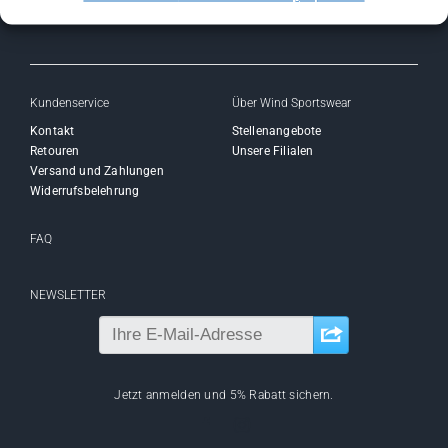
Kundenservice
Über Wind Sportswear
Kontakt
Stellenangebote
Retouren
Unsere Filialen
Versand und Zahlungen
Widerrufsbelehrung
FAQ
NEWSLETTER
Jetzt anmelden und 5% Rabatt sichern.