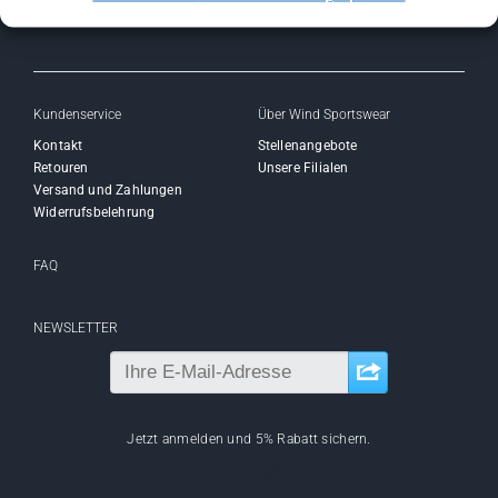
Kundenservice
Über Wind Sportswear
Kontakt
Stellenangebote
Retouren
Unsere Filialen
Versand und Zahlungen
Widerrufsbelehrung
FAQ
NEWSLETTER
Jetzt anmelden und 5% Rabatt sichern.